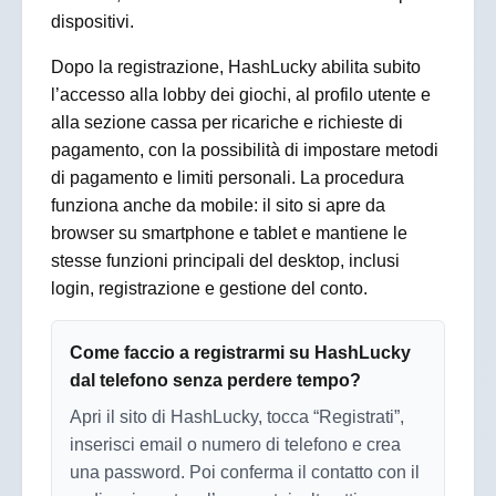
dispositivi.
Dopo la registrazione, HashLucky abilita subito
l’accesso alla lobby dei giochi, al profilo utente e
alla sezione cassa per ricariche e richieste di
pagamento, con la possibilità di impostare metodi
di pagamento e limiti personali. La procedura
funziona anche da mobile: il sito si apre da
browser su smartphone e tablet e mantiene le
stesse funzioni principali del desktop, inclusi
login, registrazione e gestione del conto.
Come faccio a registrarmi su HashLucky
dal telefono senza perdere tempo?
Apri il sito di HashLucky, tocca “Registrati”,
inserisci email o numero di telefono e crea
una password. Poi conferma il contatto con il