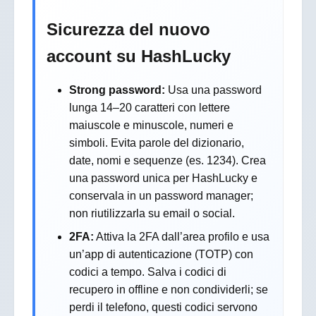
Sicurezza del nuovo
account su HashLucky
Strong password:
Usa una password
lunga 14–20 caratteri con lettere
maiuscole e minuscole, numeri e
simboli. Evita parole del dizionario,
date, nomi e sequenze (es. 1234). Crea
una password unica per HashLucky e
conservala in un password manager;
non riutilizzarla su email o social.
2FA:
Attiva la 2FA dall’area profilo e usa
un’app di autenticazione (TOTP) con
codici a tempo. Salva i codici di
recupero in offline e non condividerli; se
perdi il telefono, questi codici servono