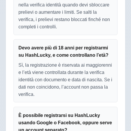
nella verifica identità quando devi sbloccare
prelievi o aumentare i limiti. Se salti la
verifica, i prelievi restano bloccati finché non
completi i controlli.
Devo avere più di 18 anni per registrarmi
su HashLucky, e come controllano l’età?
Sì, la registrazione è riservata ai maggiorenni
e l’età viene controllata durante la verifica
identità con documento e data di nascita. Se i
dati non coincidono, l’account non passa la
verifica.
È possibile registrarsi su HashLucky
usando Google o Facebook, oppure serve
un account separato?