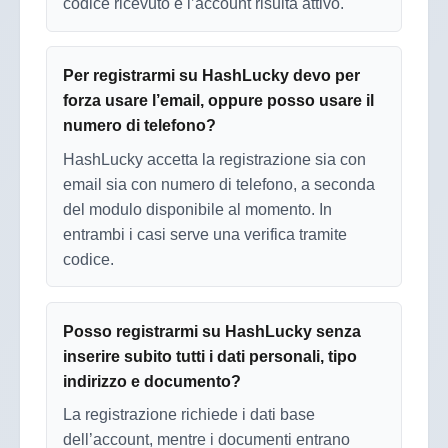
codice ricevuto e l’account risulta attivo.
Per registrarmi su HashLucky devo per
forza usare l’email, oppure posso usare il
numero di telefono?
HashLucky accetta la registrazione sia con
email sia con numero di telefono, a seconda
del modulo disponibile al momento. In
entrambi i casi serve una verifica tramite
codice.
Posso registrarmi su HashLucky senza
inserire subito tutti i dati personali, tipo
indirizzo e documento?
La registrazione richiede i dati base
dell’account, mentre i documenti entrano