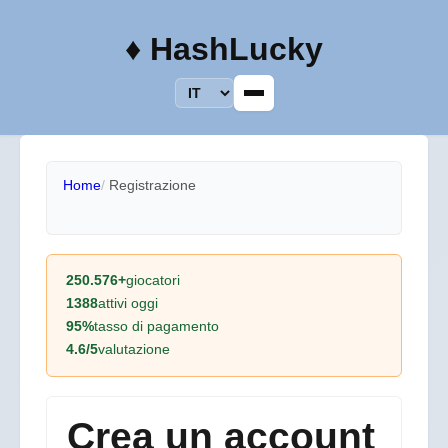
♦️ HashLucky
Home
Registrazione
250.576+
giocatori
1388
attivi oggi
95%
tasso di pagamento
4.6/5
valutazione
Crea un account