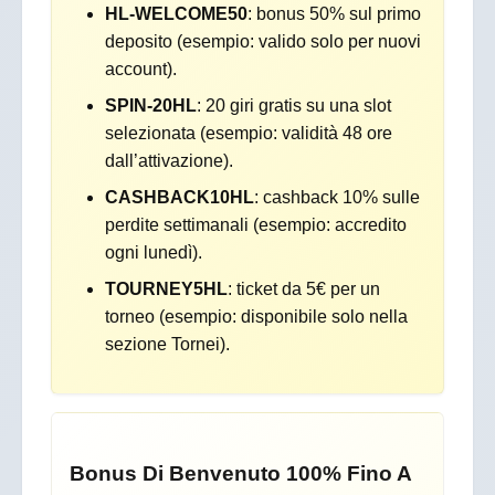
HL-WELCOME50
: bonus 50% sul primo
deposito (esempio: valido solo per nuovi
account).
SPIN-20HL
: 20 giri gratis su una slot
selezionata (esempio: validità 48 ore
dall’attivazione).
CASHBACK10HL
: cashback 10% sulle
perdite settimanali (esempio: accredito
ogni lunedì).
TOURNEY5HL
: ticket da 5€ per un
torneo (esempio: disponibile solo nella
sezione Tornei).
Bonus Di Benvenuto 100% Fino A