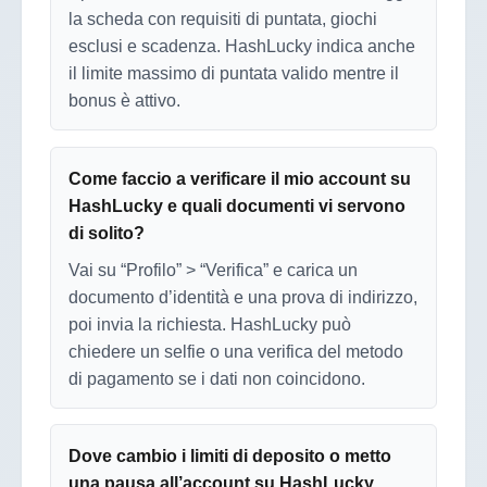
la scheda con requisiti di puntata, giochi
esclusi e scadenza. HashLucky indica anche
il limite massimo di puntata valido mentre il
bonus è attivo.
Come faccio a verificare il mio account su
HashLucky e quali documenti vi servono
di solito?
Vai su “Profilo” > “Verifica” e carica un
documento d’identità e una prova di indirizzo,
poi invia la richiesta. HashLucky può
chiedere un selfie o una verifica del metodo
di pagamento se i dati non coincidono.
Dove cambio i limiti di deposito o metto
una pausa all’account su HashLucky