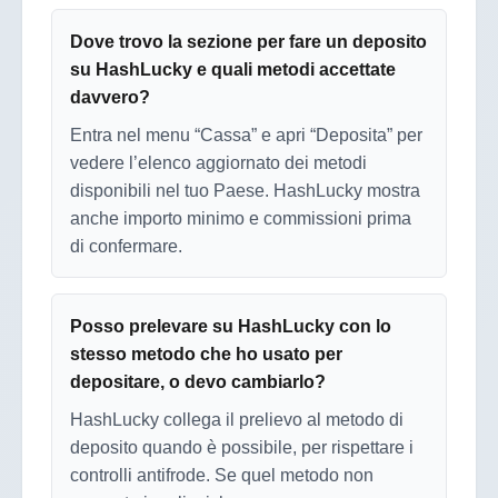
Dove trovo la sezione per fare un deposito
su HashLucky e quali metodi accettate
davvero?
Entra nel menu “Cassa” e apri “Deposita” per
vedere l’elenco aggiornato dei metodi
disponibili nel tuo Paese. HashLucky mostra
anche importo minimo e commissioni prima
di confermare.
Posso prelevare su HashLucky con lo
stesso metodo che ho usato per
depositare, o devo cambiarlo?
HashLucky collega il prelievo al metodo di
deposito quando è possibile, per rispettare i
controlli antifrode. Se quel metodo non