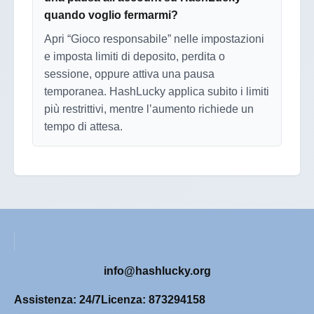
quando voglio fermarmi?
Apri “Gioco responsabile” nelle impostazioni
e imposta limiti di deposito, perdita o
sessione, oppure attiva una pausa
temporanea. HashLucky applica subito i limiti
più restrittivi, mentre l’aumento richiede un
tempo di attesa.
info@hashlucky.org
Assistenza: 24/7
Licenza: 873294158