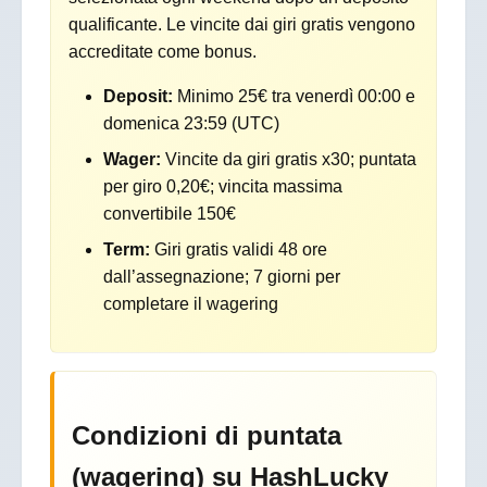
qualificante. Le vincite dai giri gratis vengono
accreditate come bonus.
Deposit:
Minimo 25€ tra venerdì 00:00 e
domenica 23:59 (UTC)
Wager:
Vincite da giri gratis x30; puntata
per giro 0,20€; vincita massima
convertibile 150€
Term:
Giri gratis validi 48 ore
dall’assegnazione; 7 giorni per
completare il wagering
Condizioni di puntata
(wagering) su HashLucky