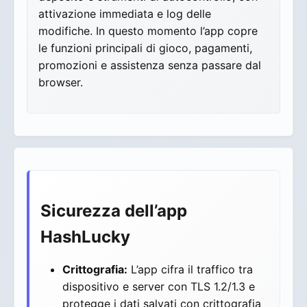
attivazione immediata e log delle
modifiche. In questo momento l’app copre
le funzioni principali di gioco, pagamenti,
promozioni e assistenza senza passare dal
browser.
Sicurezza dell’app
HashLucky
Crittografia:
L’app cifra il traffico tra
dispositivo e server con TLS 1.2/1.3 e
protegge i dati salvati con crittografia