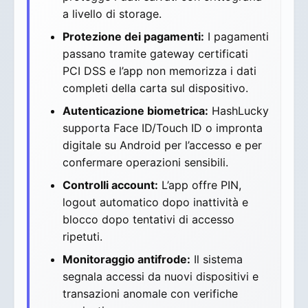
a livello di storage.
Protezione dei pagamenti:
I pagamenti
passano tramite gateway certificati
PCI DSS e l’app non memorizza i dati
completi della carta sul dispositivo.
Autenticazione biometrica:
HashLucky
supporta Face ID/Touch ID o impronta
digitale su Android per l’accesso e per
confermare operazioni sensibili.
Controlli account:
L’app offre PIN,
logout automatico dopo inattività e
blocco dopo tentativi di accesso
ripetuti.
Monitoraggio antifrode:
Il sistema
segnala accessi da nuovi dispositivi e
transazioni anomale con verifiche