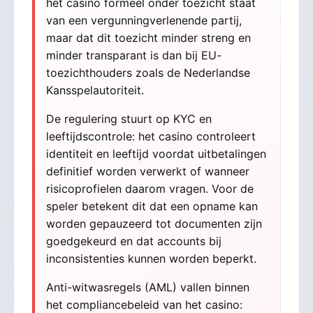
het casino formeel onder toezicht staat
van een vergunningverlenende partij,
maar dat dit toezicht minder streng en
minder transparant is dan bij EU-
toezichthouders zoals de Nederlandse
Kansspelautoriteit.
De regulering stuurt op KYC en
leeftijdscontrole: het casino controleert
identiteit en leeftijd voordat uitbetalingen
definitief worden verwerkt of wanneer
risicoprofielen daarom vragen. Voor de
speler betekent dit dat een opname kan
worden gepauzeerd tot documenten zijn
goedgekeurd en dat accounts bij
inconsistenties kunnen worden beperkt.
Anti-witwasregels (AML) vallen binnen
het compliancebeleid van het casino: