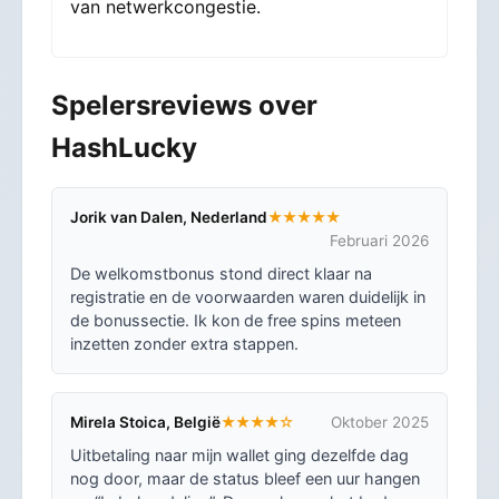
van netwerkcongestie.
Spelersreviews over
HashLucky
Jorik van Dalen, Nederland
★★★★★
Februari 2026
De welkomstbonus stond direct klaar na
registratie en de voorwaarden waren duidelijk in
de bonussectie. Ik kon de free spins meteen
inzetten zonder extra stappen.
Mirela Stoica, België
★★★★☆
Oktober 2025
Uitbetaling naar mijn wallet ging dezelfde dag
nog door, maar de status bleef een uur hangen