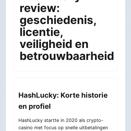
review:
geschiedenis,
licentie,
veiligheid en
betrouwbaarheid
HashLucky: Korte historie
en profiel
HashLucky startte in 2020 als crypto-
casino met focus op snelle uitbetalingen