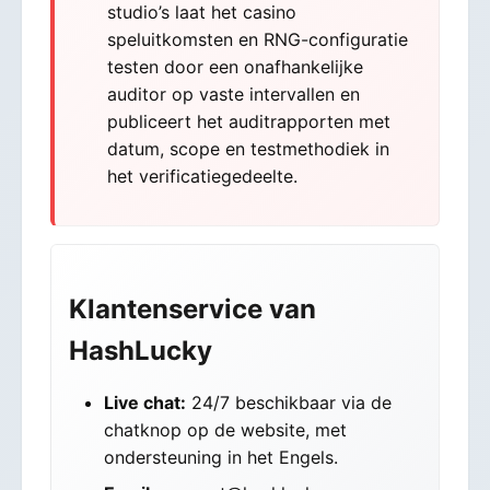
studio’s laat het casino
speluitkomsten en RNG-configuratie
testen door een onafhankelijke
auditor op vaste intervallen en
publiceert het auditrapporten met
datum, scope en testmethodiek in
het verificatiegedeelte.
Klantenservice van
HashLucky
Live chat:
24/7 beschikbaar via de
chatknop op de website, met
ondersteuning in het Engels.