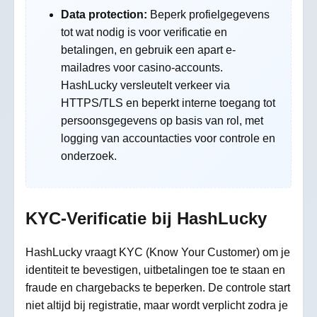
Data protection:
Beperk profielgegevens
tot wat nodig is voor verificatie en
betalingen, en gebruik een apart e-
mailadres voor casino-accounts.
HashLucky versleutelt verkeer via
HTTPS/TLS en beperkt interne toegang tot
persoonsgegevens op basis van rol, met
logging van accountacties voor controle en
onderzoek.
KYC-Verificatie bij HashLucky
HashLucky vraagt KYC (Know Your Customer) om je
identiteit te bevestigen, uitbetalingen toe te staan en
fraude en chargebacks te beperken. De controle start
niet altijd bij registratie, maar wordt verplicht zodra je