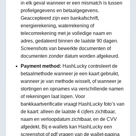
in elk geval wanneer er een mismatch is tussen
profielgegevens en betaalgegevens.
Geaccepteerd zijn een bankafschrift,
energierekening, waterrekening of
telecomrekening met je volledige naam en
adres, gedateerd binnen de laatste 90 dagen.
Screenshots van bewerkte documenten of
documenten zonder datum worden afgekeurd.
Payment method:
HashLucky controleert de
betaalmethode wanneer je een kaart gebruikt,
wanneer je van methode wisselt, of wanneer je
stortingen en opnames via verschillende namen
of rekeningen laat lopen. Voor
bankkaartverificatie vraagt HashLucky foto’s van
de kaart: alleen de laatste 4 cijfers zichtbaar,
naam en verloopdatum zichtbaar, en de CVV
afgedekt. Bij e-wallets kan HashLucky een
screenshot of pdf vragen van de wallet-pagina