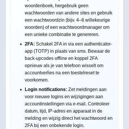
woordenboek, hergebruik geen
wachtwoorden van andere sites en gebruik
een wachtwoordzin (bijv. 4–6 willekeurige
woorden) of een wachtwoordmanager om
een unieke combinatie te genereren.
2FA:
Schakel 2FA in via een authenticator-
app (TOTP) in plaats van sms. Bewaar de
back-upcodes offline en koppel 2FA
opnieuw als je van telefoon wisselt om
accountverlies na een toestelreset te
voorkomen.
Login notifications:
Zet meldingen aan
voor nieuwe logins en wijzigingen aan
accountinstellingen via e-mail. Controleer
datum, tijd, IP-adres en apparaat in de
melding en wijzig direct het wachtwoord en
2FA bij een onbekende login.