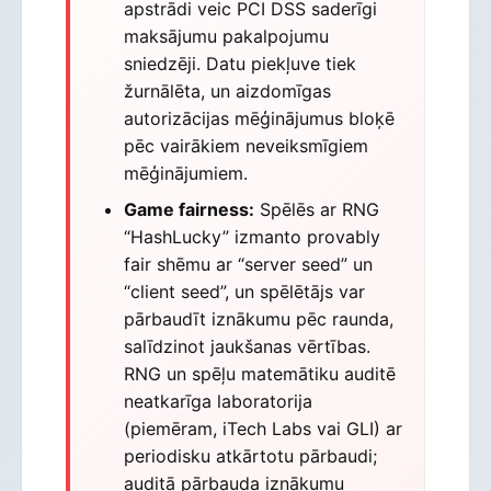
apstrādi veic PCI DSS saderīgi
maksājumu pakalpojumu
sniedzēji. Datu piekļuve tiek
žurnālēta, un aizdomīgas
autorizācijas mēģinājumus bloķē
pēc vairākiem neveiksmīgiem
mēģinājumiem.
Game fairness:
Spēlēs ar RNG
“HashLucky” izmanto provably
fair shēmu ar “server seed” un
“client seed”, un spēlētājs var
pārbaudīt iznākumu pēc raunda,
salīdzinot jaukšanas vērtības.
RNG un spēļu matemātiku auditē
neatkarīga laboratorija
(piemēram, iTech Labs vai GLI) ar
periodisku atkārtotu pārbaudi;
auditā pārbauda iznākumu