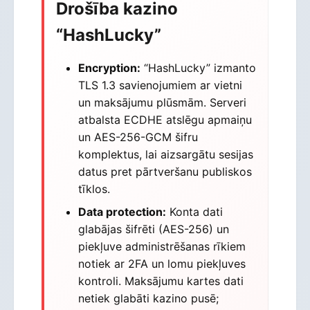
Drošība kazino
“HashLucky”
Encryption:
“HashLucky” izmanto
TLS 1.3 savienojumiem ar vietni
un maksājumu plūsmām. Serveri
atbalsta ECDHE atslēgu apmaiņu
un AES-256-GCM šifru
komplektus, lai aizsargātu sesijas
datus pret pārtveršanu publiskos
tīklos.
Data protection:
Konta dati
glabājas šifrēti (AES-256) un
piekļuve administrēšanas rīkiem
notiek ar 2FA un lomu piekļuves
kontroli. Maksājumu kartes dati
netiek glabāti kazino pusē;