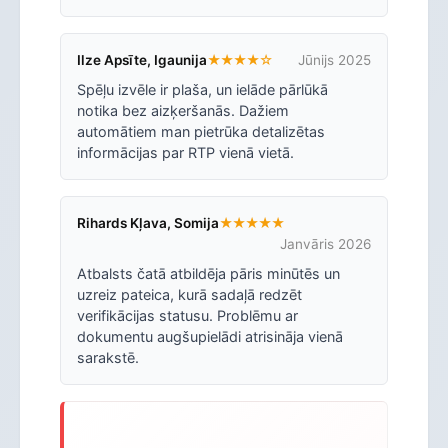
Ilze Apsīte, Igaunija
★★★★☆
Jūnijs 2025
Spēļu izvēle ir plaša, un ielāde pārlūkā
notika bez aizķeršanās. Dažiem
automātiem man pietrūka detalizētas
informācijas par RTP vienā vietā.
Rihards Kļava, Somija
★★★★★
Janvāris 2026
Atbalsts čatā atbildēja pāris minūtēs un
uzreiz pateica, kurā sadaļā redzēt
verifikācijas statusu. Problēmu ar
dokumentu augšupielādi atrisināja vienā
sarakstē.