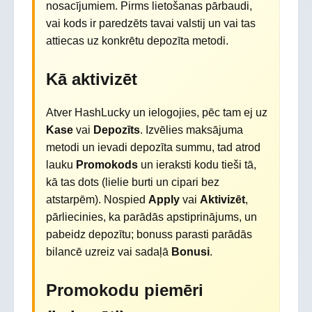
nosacījumiem. Pirms lietošanas pārbaudi,
vai kods ir paredzēts tavai valstij un vai tas
attiecas uz konkrētu depozīta metodi.
Kā aktivizēt
Atver HashLucky un ielogojies, pēc tam ej uz
Kase
vai
Depozīts
. Izvēlies maksājuma
metodi un ievadi depozīta summu, tad atrod
lauku
Promokods
un ieraksti kodu tieši tā,
kā tas dots (lielie burti un cipari bez
atstarpēm). Nospied
Apply
vai
Aktivizēt
,
pārliecinies, ka parādās apstiprinājums, un
pabeidz depozītu; bonuss parasti parādās
bilancē uzreiz vai sadaļā
Bonusi
.
Promokodu piemēri