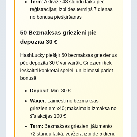
Term:
Aktivizē 48 stundu laikā pēc
reģistrācijas; izpildes termiņš 7 dienas
no bonusa piešķiršanas
50 Bezmaksas griezieni pie
depozīta 30 €
HashLucky piešķir 50 bezmaksas griezienus
pēc depozīta 30 € vai vairāk. Griezieni tiek
ieskaitīti konkrētai spēlei, un laimesti pāriet
bonusā.
Deposit:
Min. 30 €
Wager:
Laimesti no bezmaksas
griezieniem x40; maksimālā izmaksa no
šīs akcijas 100 €
Term:
Bezmaksas griezieni jāizmanto
72 stundu laikā; veyžera izpilde 5 dienu