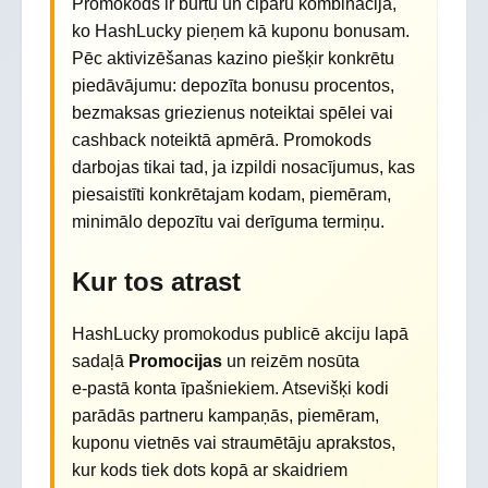
Promokods ir burtu un ciparu kombinācija,
ko HashLucky pieņem kā kuponu bonusam.
Pēc aktivizēšanas kazino piešķir konkrētu
piedāvājumu: depozīta bonusu procentos,
bezmaksas griezienus noteiktai spēlei vai
cashback noteiktā apmērā. Promokods
darbojas tikai tad, ja izpildi nosacījumus, kas
piesaistīti konkrētajam kodam, piemēram,
minimālo depozītu vai derīguma termiņu.
Kur tos atrast
HashLucky promokodus publicē akciju lapā
sadaļā
Promocijas
un reizēm nosūta
e‑pastā konta īpašniekiem. Atsevišķi kodi
parādās partneru kampaņās, piemēram,
kuponu vietnēs vai straumētāju aprakstos,
kur kods tiek dots kopā ar skaidriem