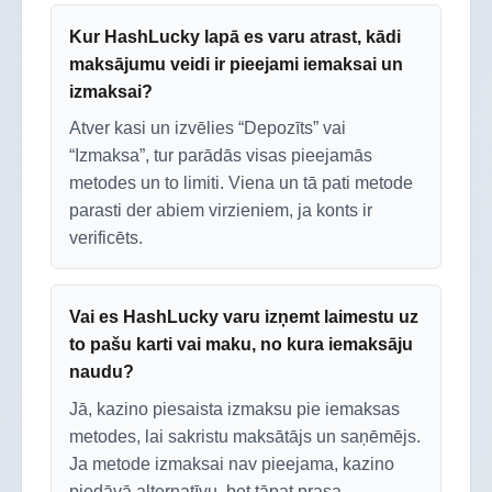
Kur HashLucky lapā es varu atrast, kādi
maksājumu veidi ir pieejami iemaksai un
izmaksai?
Atver kasi un izvēlies “Depozīts” vai
“Izmaksa”, tur parādās visas pieejamās
metodes un to limiti. Viena un tā pati metode
parasti der abiem virzieniem, ja konts ir
verificēts.
Vai es HashLucky varu izņemt laimestu uz
to pašu karti vai maku, no kura iemaksāju
naudu?
Jā, kazino piesaista izmaksu pie iemaksas
metodes, lai sakristu maksātājs un saņēmējs.
Ja metode izmaksai nav pieejama, kazino
piedāvā alternatīvu, bet tāpat prasa