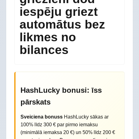
iespēju griezt
automātus bez
likmes no
bilances
HashLucky bonusi: īss
pārskats
Sveiciena bonuss
HashLucky sākas ar
100% līdz 300 € par pirmo iemaksu
(minimālā iemaksa 20 €) un 50% līdz 200 €