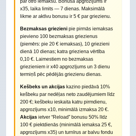
par otro iemaksu. Bonusa apgrozījums ir
x35, laika limits — 7 dienas. Maksimālā
likme ar aktīvu bonusu ir 5 € par griezienu.
Bezmaksas griezieni
pie pirmās iemaksas
pievieno 100 bezmaksas griezienus
(piemērs: pie 20 € iemaksas), 10 griezieni
dienā 10 dienas; katra grieziena vērtība
0,10 €. Laimestiem no bezmaksas
griezieniem ir x40 apgrozījums un 3 dienu
termiņš pēc pēdējās griezienu dienas.
Kešbeks un akcijas
kazino piedāvā 10%
kešbeku par nedēļas neto zaudējumiem līdz
200 €; kešbeku ieskaita katru pirmdienu,
apgrozījums x10, minimālā izmaksa 20 €.
Akcijas
ietver “Reload” bonusu 50% līdz
100 € piektdienās (minimālā iemaksa 25 €,
apgrozījums x35) un turnīrus ar balvu fondu