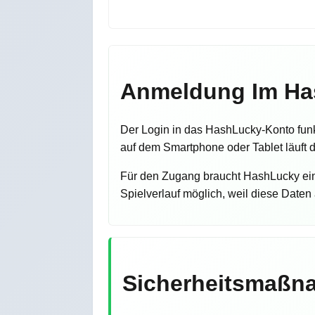
Anmeldung Im Ha
Der Login in das HashLucky-Konto funk
auf dem Smartphone oder Tablet läuft 
Für den Zugang braucht HashLucky ein 
Spielverlauf möglich, weil diese Daten
Sicherheitsmaßn