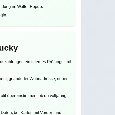
indung im Wallet-Popup.
ogin.
ucky
uszahlungen ein internes Prüfungslimit
ment, geänderter Wohnadresse, neuer
il übereinstimmen, ob du volljährig
Daten; bei Karten mit Vorder- und