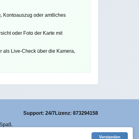
, Kontoauszug oder amtliches
cht oder Foto der Karte mit
r als Live-Check über die Kamera,
Support: 24/7
Lizenz: 873294158
 Spaß.
Verstanden