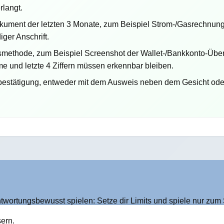
rlangt.
ument der letzten 3 Monate, zum Beispiel Strom-/Gasrechnung
ger Anschrift.
ethode, zum Beispiel Screenshot der Wallet-/Bankkonto-Übersi
me und letzte 4 Ziffern müssen erkennbar bleiben.
sbestätigung, entweder mit dem Ausweis neben dem Gesicht ode
twortungsbewusst spielen: Setze dir Limits und spiele nur zum
© 2016 -
2026
HashLucky.
ern.