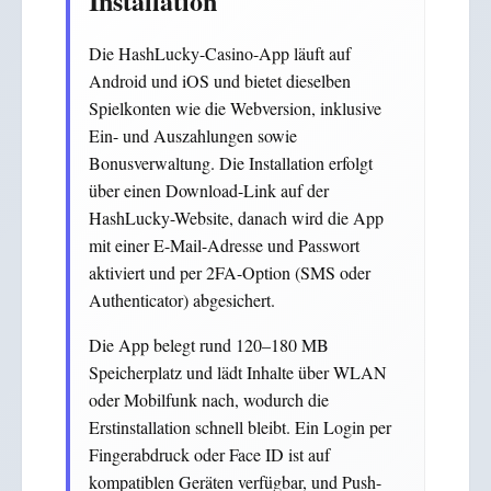
Installation
Die HashLucky-Casino-App läuft auf
Android und iOS und bietet dieselben
Spielkonten wie die Webversion, inklusive
Ein- und Auszahlungen sowie
Bonusverwaltung. Die Installation erfolgt
über einen Download-Link auf der
HashLucky-Website, danach wird die App
mit einer E-Mail-Adresse und Passwort
aktiviert und per 2FA-Option (SMS oder
Authenticator) abgesichert.
Die App belegt rund 120–180 MB
Speicherplatz und lädt Inhalte über WLAN
oder Mobilfunk nach, wodurch die
Erstinstallation schnell bleibt. Ein Login per
Fingerabdruck oder Face ID ist auf
kompatiblen Geräten verfügbar, und Push-