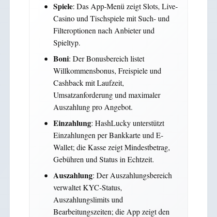
Spiele
: Das App-Menü zeigt Slots, Live-
Casino und Tischspiele mit Such- und
Filteroptionen nach Anbieter und
Spieltyp.
Boni
: Der Bonusbereich listet
Willkommensbonus, Freispiele und
Cashback mit Laufzeit,
Umsatzanforderung und maximaler
Auszahlung pro Angebot.
Einzahlung
: HashLucky unterstützt
Einzahlungen per Bankkarte und E-
Wallet; die Kasse zeigt Mindestbetrag,
Gebühren und Status in Echtzeit.
Auszahlung
: Der Auszahlungsbereich
verwaltet KYC-Status,
Auszahlungslimits und
Bearbeitungszeiten; die App zeigt den