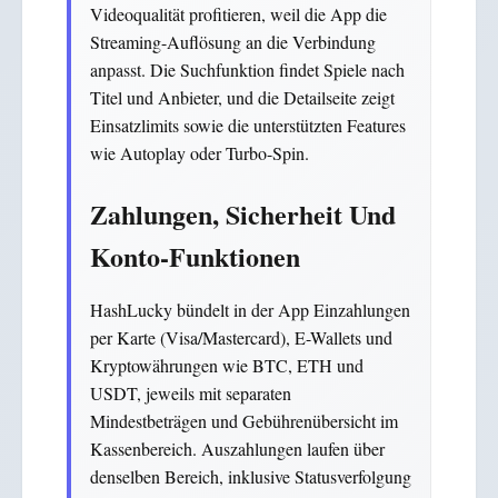
Videoqualität profitieren, weil die App die
Streaming-Auflösung an die Verbindung
anpasst. Die Suchfunktion findet Spiele nach
Titel und Anbieter, und die Detailseite zeigt
Einsatzlimits sowie die unterstützten Features
wie Autoplay oder Turbo-Spin.
Zahlungen, Sicherheit Und
Konto-Funktionen
HashLucky bündelt in der App Einzahlungen
per Karte (Visa/Mastercard), E-Wallets und
Kryptowährungen wie BTC, ETH und
USDT, jeweils mit separaten
Mindestbeträgen und Gebührenübersicht im
Kassenbereich. Auszahlungen laufen über
denselben Bereich, inklusive Statusverfolgung