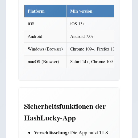
Platform
Min version
iOS
iOS 13+
Android
Android 7.0+
Windows (Browser)
Chrome 109+, Firefox 102 ESR+, Ed
macOS (Browser)
Safari 14+, Chrome 109+
Sicherheitsfunktionen der
HashLucky-App
Verschlüsselung:
Die App nutzt TLS