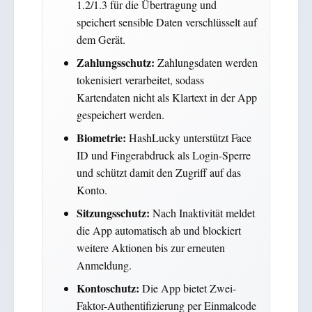
1.2/1.3 für die Übertragung und
speichert sensible Daten verschlüsselt auf
dem Gerät.
Zahlungsschutz:
Zahlungsdaten werden
tokenisiert verarbeitet, sodass
Kartendaten nicht als Klartext in der App
gespeichert werden.
Biometrie:
HashLucky unterstützt Face
ID und Fingerabdruck als Login-Sperre
und schützt damit den Zugriff auf das
Konto.
Sitzungsschutz:
Nach Inaktivität meldet
die App automatisch ab und blockiert
weitere Aktionen bis zur erneuten
Anmeldung.
Kontoschutz:
Die App bietet Zwei-
Faktor-Authentifizierung per Einmalcode