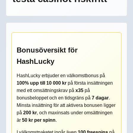
Bonusöversikt för
HashLucky
HashLucky erbjuder en välkomstbonus på
100% upp till 10 000 kr
på första insättningen
med ett omsättningskrav på
x35
på
bonusbeloppet och en tidsgräns på
7 dagar
.
Minsta insättning för att aktivera bonusen ligger
på
200 kr
, och maxinsats under omsättningen
är
50 kr per spinn
.
I välkomstpaketet ingår även
100 freespins
på