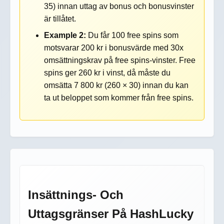
35) innan uttag av bonus och bonusvinster
är tillåtet.
Example 2:
Du får 100 free spins som
motsvarar 200 kr i bonusvärde med 30x
omsättningskrav på free spins-vinster. Free
spins ger 260 kr i vinst, då måste du
omsätta 7 800 kr (260 × 30) innan du kan
ta ut beloppet som kommer från free spins.
Insättnings- Och
Uttagsgränser På HashLucky