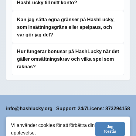
HashLucky till mitt konto?
Kan jag sätta egna gränser på HashLucky,
som insättningsgräns eller spelpaus, och
var gör jag det?
Hur fungerar bonusar på HashLucky när det
gäller omsättningskrav och vilka spel som
räknas?
info@hashlucky.org
Support: 24/7
Licens: 873294158
Spela ansvarsfullt och sätt gränser för ditt spelande.
Vi använder cookies för att förbättra din
Jag
© 2016 -
2026
HashLucky.
förstår
upplevelse.