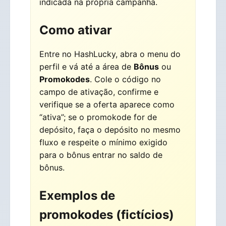
indicada na própria campanha.
Como ativar
Entre no HashLucky, abra o menu do
perfil e vá até a área de
Bônus
ou
Promokodes
. Cole o código no
campo de ativação, confirme e
verifique se a oferta aparece como
“ativa”; se o promokode for de
depósito, faça o depósito no mesmo
fluxo e respeite o mínimo exigido
para o bônus entrar no saldo de
bônus.
Exemplos de
promokodes (fictícios)