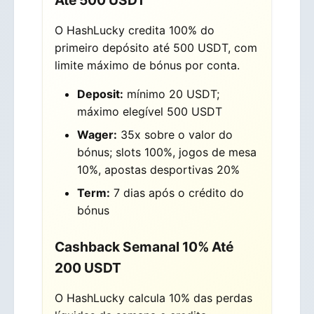
O HashLucky credita 100% do
primeiro depósito até 500 USDT, com
limite máximo de bónus por conta.
Deposit:
mínimo 20 USDT;
máximo elegível 500 USDT
Wager:
35x sobre o valor do
bónus; slots 100%, jogos de mesa
10%, apostas desportivas 20%
Term:
7 dias após o crédito do
bónus
Cashback Semanal 10% Até
200 USDT
O HashLucky calcula 10% das perdas