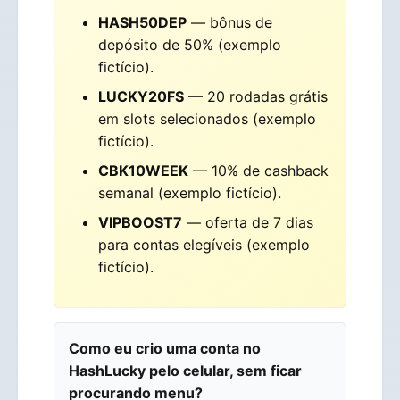
HASH50DEP
— bônus de
depósito de 50% (exemplo
fictício).
LUCKY20FS
— 20 rodadas grátis
em slots selecionados (exemplo
fictício).
CBK10WEEK
— 10% de cashback
semanal (exemplo fictício).
VIPBOOST7
— oferta de 7 dias
para contas elegíveis (exemplo
fictício).
Como eu crio uma conta no
HashLucky pelo celular, sem ficar
procurando menu?