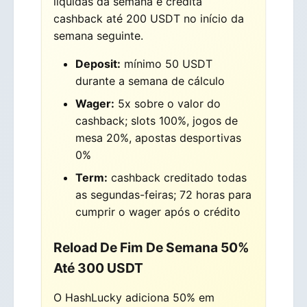
líquidas da semana e credita
cashback até 200 USDT no início da
semana seguinte.
Deposit:
mínimo 50 USDT
durante a semana de cálculo
Wager:
5x sobre o valor do
cashback; slots 100%, jogos de
mesa 20%, apostas desportivas
0%
Term:
cashback creditado todas
as segundas-feiras; 72 horas para
cumprir o wager após o crédito
Reload De Fim De Semana 50%
Até 300 USDT
O HashLucky adiciona 50% em