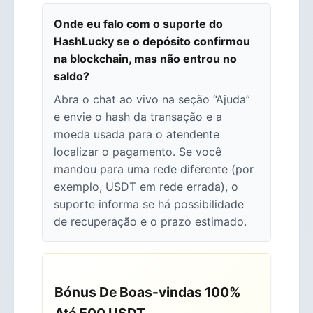
Onde eu falo com o suporte do
HashLucky se o depósito confirmou
na blockchain, mas não entrou no
saldo?
Abra o chat ao vivo na seção “Ajuda”
e envie o hash da transação e a
moeda usada para o atendente
localizar o pagamento. Se você
mandou para uma rede diferente (por
exemplo, USDT em rede errada), o
suporte informa se há possibilidade
de recuperação e o prazo estimado.
Bónus De Boas-vindas 100%
Até 500 USDT