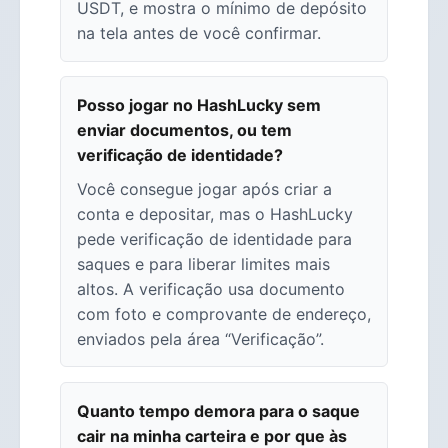
USDT, e mostra o mínimo de depósito
na tela antes de você confirmar.
Posso jogar no HashLucky sem
enviar documentos, ou tem
verificação de identidade?
Você consegue jogar após criar a
conta e depositar, mas o HashLucky
pede verificação de identidade para
saques e para liberar limites mais
altos. A verificação usa documento
com foto e comprovante de endereço,
enviados pela área “Verificação”.
Quanto tempo demora para o saque
cair na minha carteira e por que às