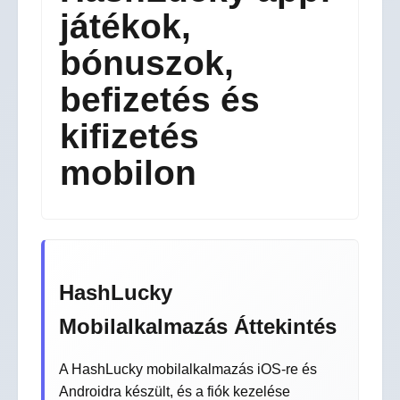
játékok,
bónuszok,
befizetés és
kifizetés
mobilon
HashLucky
Mobilalkalmazás Áttekintés
A HashLucky mobilalkalmazás iOS-re és
Androidra készült, és a fiók kezelése