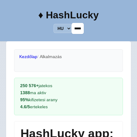
♦️ HashLucky
Kezdőlap
Alkalmazás
250 576+
jatekos
1388
ma aktiv
95%
kifizetesi arany
4.6/5
ertekeles
HashLucky app: