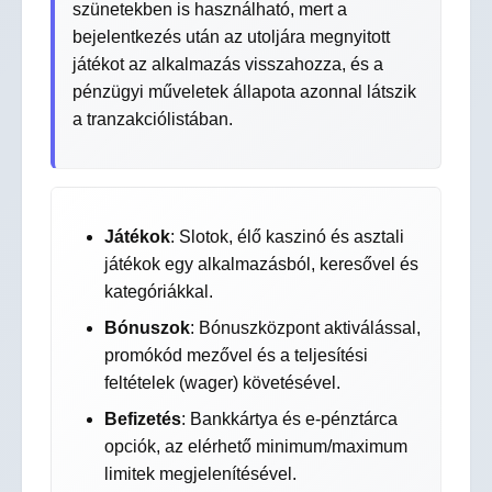
szünetekben is használható, mert a
bejelentkezés után az utoljára megnyitott
játékot az alkalmazás visszahozza, és a
pénzügyi műveletek állapota azonnal látszik
a tranzakciólistában.
Játékok
: Slotok, élő kaszinó és asztali
játékok egy alkalmazásból, keresővel és
kategóriákkal.
Bónuszok
: Bónuszközpont aktiválással,
promókód mezővel és a teljesítési
feltételek (wager) követésével.
Befizetés
: Bankkártya és e-pénztárca
opciók, az elérhető minimum/maximum
limitek megjelenítésével.