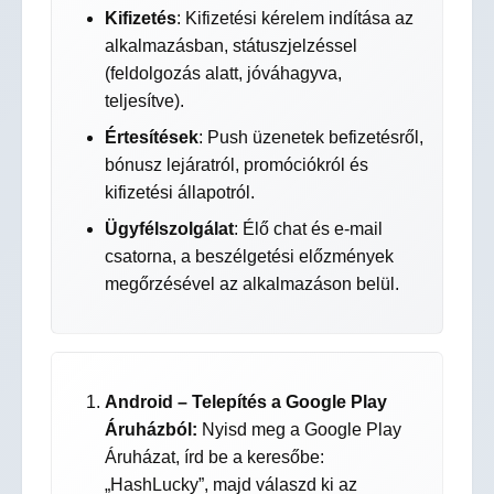
Kifizetés
: Kifizetési kérelem indítása az
alkalmazásban, státuszjelzéssel
(feldolgozás alatt, jóváhagyva,
teljesítve).
Értesítések
: Push üzenetek befizetésről,
bónusz lejáratról, promóciókról és
kifizetési állapotról.
Ügyfélszolgálat
: Élő chat és e-mail
csatorna, a beszélgetési előzmények
megőrzésével az alkalmazáson belül.
Android – Telepítés a Google Play
Áruházból:
Nyisd meg a Google Play
Áruházat, írd be a keresőbe:
„HashLucky”, majd válaszd ki az