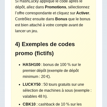
Si HashLucky applique le code après le
dépôt, allez dans
Promotions
, sélectionnez
l’offre correspondante et cliquez sur
Activer
.
Contrôlez ensuite dans
Bonus
que le bonus
est bien attaché à votre compte avant de
lancer un jeu.
4) Exemples de codes
promo (fictifs)
HASH100
: bonus de 100 % sur le
premier dépôt (exemple de dépôt
minimum : 20 €).
LUCKY50
: 50 tours gratuits sur une
sélection de machines à sous (exemple :
valables 48 h).
CBK10
: cashback de 10 % sur les