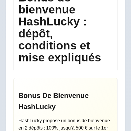
bienvenue
HashLucky :
dépôt,
conditions et
mise expliqués
Bonus De Bienvenue
HashLucky
HashLucky propose un bonus de bienvenue
en 2 dépôts : 100% jusqu’à 500 € sur le 1er