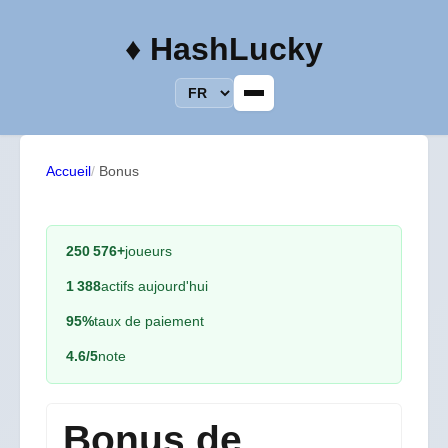
♦️ HashLucky
Accueil
Bonus
250 576+
joueurs
1 388
actifs aujourd'hui
95%
taux de paiement
4.6/5
note
Bonus de