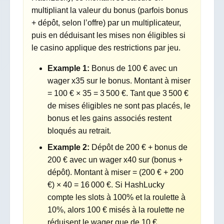
multipliant la valeur du bonus (parfois bonus
+ dépôt, selon l’offre) par un multiplicateur,
puis en déduisant les mises non éligibles si
le casino applique des restrictions par jeu.
Example 1:
Bonus de 100 € avec un
wager x35 sur le bonus. Montant à miser
= 100 € × 35 = 3 500 €. Tant que 3 500 €
de mises éligibles ne sont pas placés, le
bonus et les gains associés restent
bloqués au retrait.
Example 2:
Dépôt de 200 € + bonus de
200 € avec un wager x40 sur (bonus +
dépôt). Montant à miser = (200 € + 200
€) × 40 = 16 000 €. Si HashLucky
compte les slots à 100% et la roulette à
10%, alors 100 € misés à la roulette ne
réduisent le wager que de 10 €.