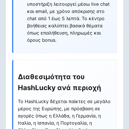
υποστήριξη λειτουργεί μέσω live chat
και email, με χρόνο απόκρισης στο
chat από 1 έως 5 λεπτά. Το κέντρο
βοήθειας καλύπτει βασικά θέματα
όπως επαλήθευση, πληρωμές και
όρους bonus.
Διαθεσιμότητα του
HashLucky ανά περιοχή
Το HashLucky δέχεται παίκτες σε μεγάλο
μέρος της Ευρώπης, με πρόσβαση σε
αγορές όπως η Ελλάδα, η Γερμανία, η
Ιταλία, η Ισπανία, η Πορτογαλία, η