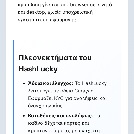
πρόσβαση γίνεται από browser σε κινητό
και desktop, χωρίς υποχρεωτική
εγκατάσταση εφαρμογής.
Πλεονεκτήματα του
HashLucky
Άδεια και έλεγχος:
Το HashLucky
λειτουργεί με άδεια Curaçao.
Εφαρμόζει KYC για αναλήψεις και
έλεγχο ηλικίας.
Καταθέσεις και αναλήψεις:
Το
καζίνο δέχεται κάρτες και
κρυπτονομίσματα, με ελάχιστη