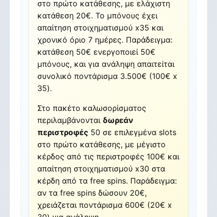
στο πρώτο κατάθεσης, με ελάχιστη
κατάθεση 20€. Το μπόνους έχει
απαίτηση στοιχηματισμού x35 και
χρονικό όριο 7 ημέρες. Παράδειγμα:
κατάθεση 50€ ενεργοποιεί 50€
μπόνους, και για ανάληψη απαιτείται
συνολικό ποντάρισμα 3.500€ (100€ x
35).
Στο πακέτο καλωσορίσματος
περιλαμβάνονται
δωρεάν
περιστροφές
50 σε επιλεγμένα slots
στο πρώτο κατάθεσης, με μέγιστο
κέρδος από τις περιστροφές 100€ και
απαίτηση στοιχηματισμού x30 στα
κέρδη από τα free spins. Παράδειγμα:
αν τα free spins δώσουν 20€,
χρειάζεται ποντάρισμα 600€ (20€ x
30) για ανάληψη.