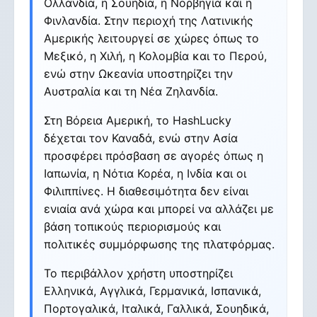
Ολλανδία, η Σουηδία, η Νορβηγία και η
Φινλανδία. Στην περιοχή της Λατινικής
Αμερικής λειτουργεί σε χώρες όπως το
Μεξικό, η Χιλή, η Κολομβία και το Περού,
ενώ στην Ωκεανία υποστηρίζει την
Αυστραλία και τη Νέα Ζηλανδία.
Στη Βόρεια Αμερική, το HashLucky
δέχεται τον Καναδά, ενώ στην Ασία
προσφέρει πρόσβαση σε αγορές όπως η
Ιαπωνία, η Νότια Κορέα, η Ινδία και οι
Φιλιππίνες. Η διαθεσιμότητα δεν είναι
ενιαία ανά χώρα και μπορεί να αλλάζει με
βάση τοπικούς περιορισμούς και
πολιτικές συμμόρφωσης της πλατφόρμας.
Το περιβάλλον χρήστη υποστηρίζει
Ελληνικά, Αγγλικά, Γερμανικά, Ισπανικά,
Πορτογαλικά, Ιταλικά, Γαλλικά, Σουηδικά,