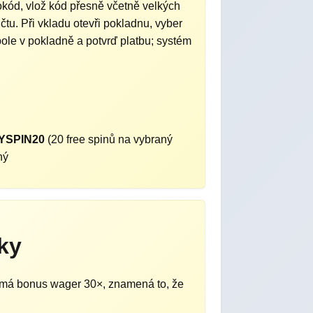
mokód, vlož kód přesně včetně velkých
čtu. Při vkladu otevři pokladnu, vyber
ole v pokladně a potvrď platbu; systém
YSPIN20
(20 free spinů na vybraný
ný
ky
 má bonus wager 30×, znamená to, že