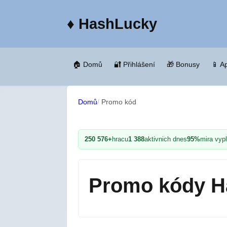
♦️ HashLucky
🏠 Domů
🔐 Přihlášení
🎁 Bonusy
📱 A
Domů
Promo kód
250 576+
hracu
1 388
aktivnich dnes
95%
mira vyp
Promo kódy Ha