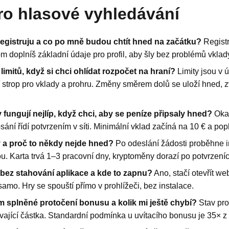
o hlasové vyhledávání
registruju a co po mně budou chtít hned na začátku?
Registr
m doplníš základní údaje pro profil, aby šly bez problémů vklad
mitů, když si chci ohlídat rozpočet na hraní?
Limity jsou v 
 strop pro vklady a prohru. Změny směrem dolů se uloží hned, zv
ungují nejlíp, když chci, aby se peníze připsaly hned?
Okam
ání řídí potvrzením v síti. Minimální vklad začíná na 10 € a po
 a proč to někdy nejde hned?
Po odeslání žádosti proběhne in
u. Karta trvá 1–3 pracovní dny, kryptoměny dorazí po potvrzeních
bez stahování aplikace a kde to zapnu?
Ano, stačí otevřít web
amo. Hry se spouští přímo v prohlížeči, bez instalace.
m splněné protočení bonusu a kolik mi ještě chybí?
Stav prot
vající částka. Standardní podmínka u uvítacího bonusu je 35× z