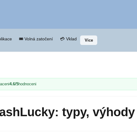
plikace
🎟️ Volná zatočení
💳 Vklad
Vice
laceni
4.6/5
hodnoceni
shLucky: typy, výhody 