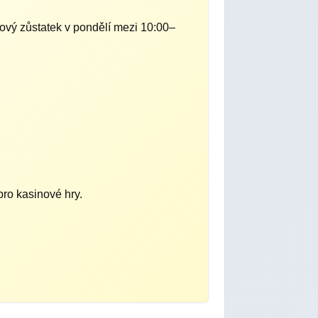
sový zůstatek v pondělí mezi 10:00–
ro kasinové hry.