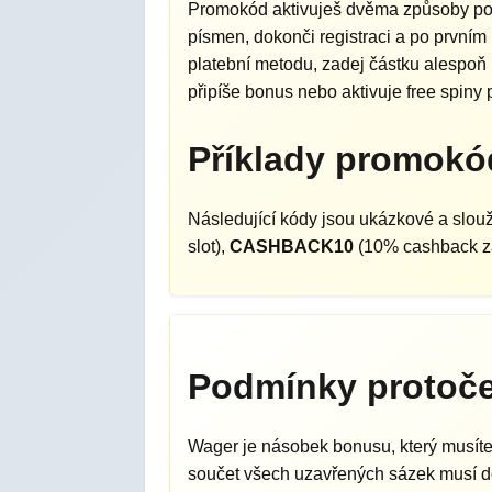
Promokód aktivuješ dvěma způsoby podle
písmen, dokonči registraci a po prvním 
platební metodu, zadej částku alespoň
připíše bonus nebo aktivuje free spin
Příklady promokó
Následující kódy jsou ukázkové a slouží
slot),
CASHBACK10
(10% cashback z
Podmínky protoče
Wager je násobek bonusu, který musít
součet všech uzavřených sázek musí 